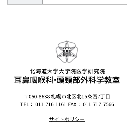
〒060-8638 札幌市北区北15条西7丁目
TEL： 011-716-1161
FAX： 011-717-7566
サイトポリシー