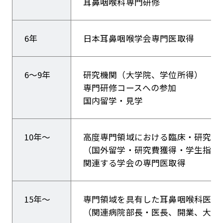
耳鼻咽喉科専門研修
6年
日本耳鼻咽喉学会専門医取得
6～9年
研究機関（大学院、学位所得）
専門研修コースへの参加
国内留学・見学
10年～
高度専門領域における臨床・研究
（国外留学・研究費獲得・学生指導
関連する学会の専門医取得
15年～
専門領域を具有した耳鼻咽喉科医
（関連病院部長・医長、開業、大学