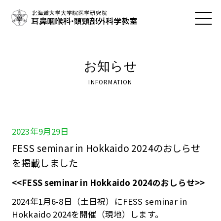
お知らせ
INFORMATION
2023年9月29日
FESS seminar in Hokkaido 2024のおしらせ
を掲載しました
<<FESS seminar in Hokkaido 2024のおしらせ>>
2024年1月6-8日（土日祝）にFESS seminar in
Hokkaido 2024を開催（現地）します。