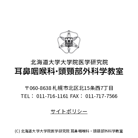
〒060-8638 札幌市北区北15条西7丁目
TEL： 011-716-1161
FAX： 011-717-7566
サイトポリシー
(C) 北海道大学大学院医学研究院 耳鼻咽喉科・頭頸部外科学教室