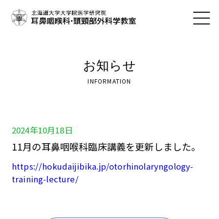
お知らせ
INFORMATION
2024年10月18日
11月の耳鼻咽喉科臨床講義を更新しました。
https://hokudaijibika.jp/otorhinolaryngology-
training-lecture/