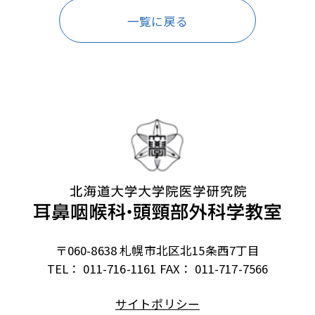
一覧に戻る
〒060-8638 札幌市北区北15条西7丁目
TEL： 011-716-1161
FAX： 011-717-7566
サイトポリシー