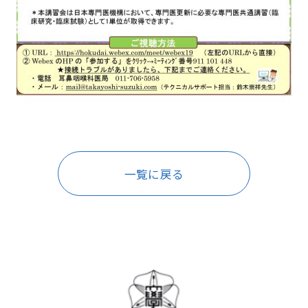
一覧に戻る