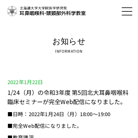
お知らせ
INFORMATION
2022年1月22日
1/24（月）の令和3年度 第5回北大耳鼻咽喉科
臨床セミナーが完全Web配信になりました。
■日時：2022年1月24日（月）18:00～19:00
■完全Web配信になりました。
■教育講演