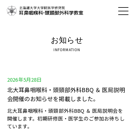
お知らせ
INFORMATION
2026年5月28日
北大耳鼻咽喉科・頭頸部外科BBQ ＆ 医局説明
会開催のお知らせを掲載しました。
北大耳鼻咽喉科・頭頸部外科BBQ ＆ 医局説明会を
開催します。初期研修医・医学生のご参加お待ちし
ています。