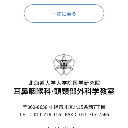
一覧に戻る
〒060-8638 札幌市北区北15条西7丁目
TEL： 011-716-1161
FAX： 011-717-7566